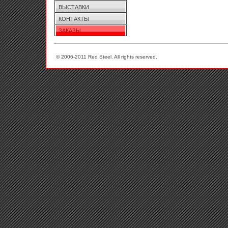
ВЫСТАВКИ
КОНТАКТЫ
ЗАКАЗЫ
© 2006-2011 Red Steel. All rights reserved.