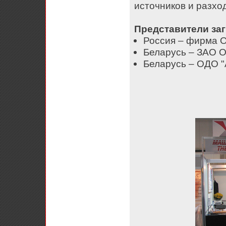
источников и разход
Представители заг
Россия – фирма О
Беларусь – ЗАО О
Беларусь – ОДО "