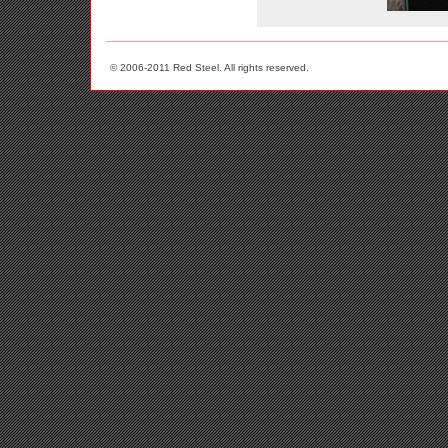
© 2006-2011 Red Steel. All rights reserved.