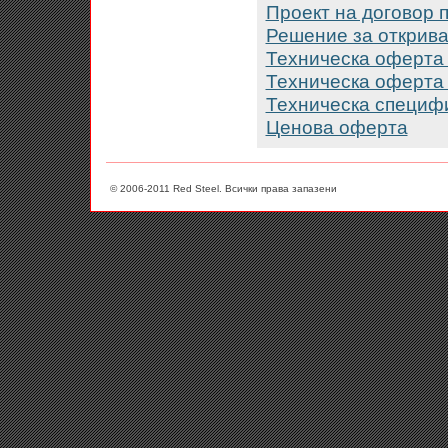
Проект на договор 
Решение за открива
Техническа оферта 
Техническа оферта 
Техническа специф
Ценова оферта
© 2006-2011 Red Steel. Всички права запазени