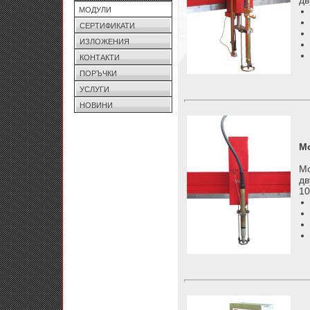
дв
МОДУЛИ
СЕРТИФИКАТИ
ИЗЛОЖЕНИЯ
КОНТАКТИ
ПОРЪЧКИ
УСЛУГИ
НОВИНИ
Мо
Мо
дв
10