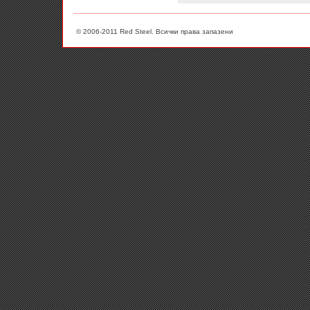
© 2006-2011 Red Steel. Всички права запазени